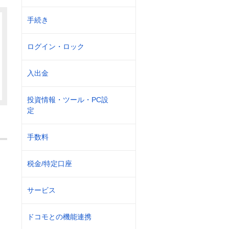
手続き
ログイン・ロック
入出金
投資情報・ツール・PC設
定
手数料
税金/特定口座
？
サービス
ドコモとの機能連携