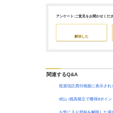
アンケート:ご意見をお聞かせくだ
解決した
関連するQ&A
投資信託買付画面に表示され
d払い残高積立で獲得dポイン
お気に入り登録を解除した場