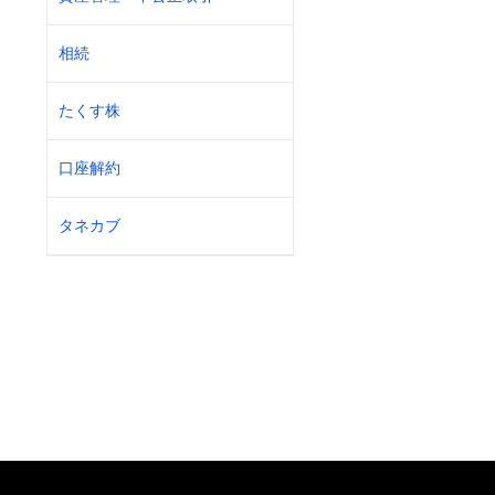
相続
たくす株
口座解約
タネカブ