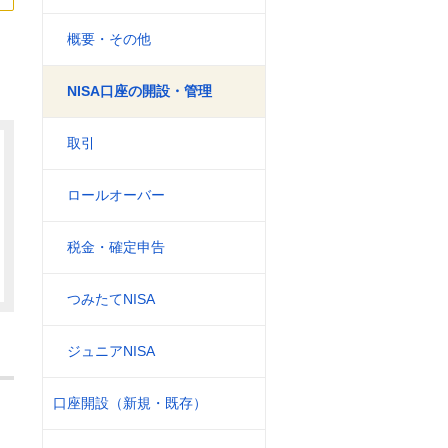
概要・その他
NISA口座の開設・管理
取引
ロールオーバー
税金・確定申告
つみたてNISA
ジュニアNISA
口座開設（新規・既存）