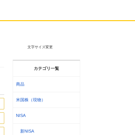
文字サイズ変更
カテゴリ一覧
商品
米国株（現物）
NISA
新NISA