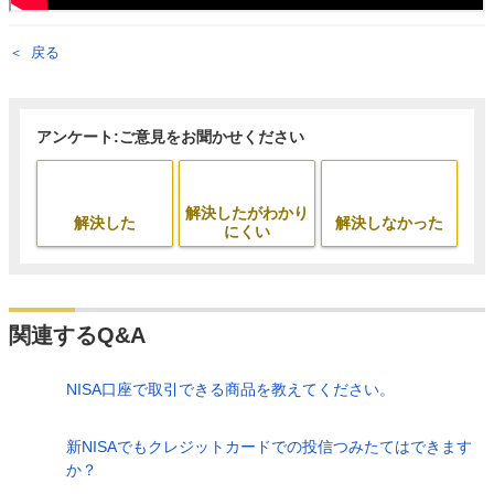
戻る
アンケート:ご意見をお聞かせください
解決したがわかり
解決した
解決しなかった
にくい
関連するQ&A
NISA口座で取引できる商品を教えてください。
新NISAでもクレジットカードでの投信つみたてはできます
か？