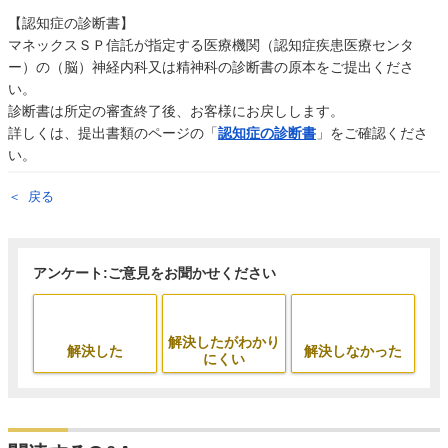
【認知症の診断書】
マネックスＳＰ信託が指定する医療機関（認知症疾患医療センタ
ー）の（脳）神経内科又は精神科の診断書の原本をご提出くださ
い。
診断書は所定の審査終了後、お客様にお戻しします。
詳しくは、提出書類のページの「
認知症の診断書
」をご確認くださ
い。
戻る
アンケート:ご意見をお聞かせください
解決したがわかり
解決した
解決しなかった
にくい