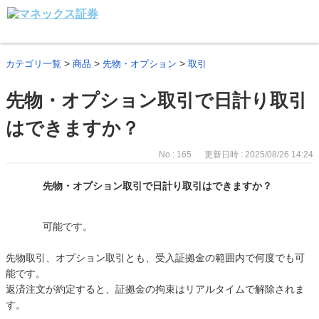
>
>
>
カテゴリ一覧
商品
先物・オプション
取引
先物・オプション取引で日計り取引
はできますか？
No : 165
更新日時 : 2025/08/26 14:24
先物・オプション取引で日計り取引はできますか？
可能です。
先物取引、オプション取引とも、受入証拠金の範囲内で何度でも可
能です。
返済注文が約定すると、証拠金の拘束はリアルタイムで解除されま
す。