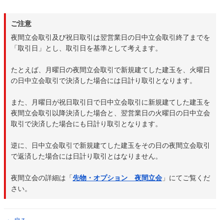
ご注意
夜間立会取引及び祝日取引は翌営業日の日中立会取引終了までを
「取引日」とし、取引日を基準として考えます。
たとえば、月曜日の夜間立会取引で新規建てした建玉を、火曜日
の日中立会取引で決済した場合には日計り取引となります。
また、月曜日が祝日取引日で日中立会取引に新規建てした建玉を
夜間立会取引以降決済した場合と、翌営業日の火曜日の日中立会
取引で決済した場合にも日計り取引となります。
逆に、日中立会取引で新規建てした建玉をその日の夜間立会取引
で返済した場合には日計り取引とはなりません。
夜間立会の詳細は「
先物・オプション 夜間立会
」にてご覧くだ
さい。