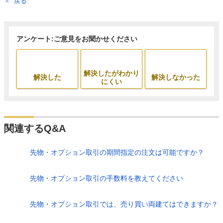
戻る
アンケート:ご意見をお聞かせください
解決したがわかり
解決した
解決しなかった
にくい
関連するQ&A
先物・オプション取引の期間指定の注文は可能ですか？
先物・オプション取引の手数料を教えてください
先物・オプション取引では、売り買い両建てはできますか？