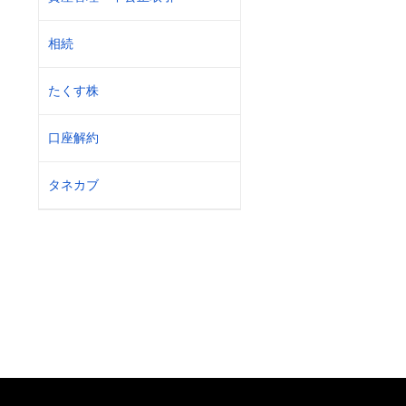
相続
たくす株
口座解約
タネカブ