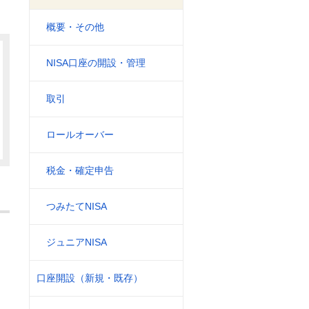
概要・その他
NISA口座の開設・管理
取引
ロールオーバー
税金・確定申告
つみたてNISA
ジュニアNISA
口座開設（新規・既存）