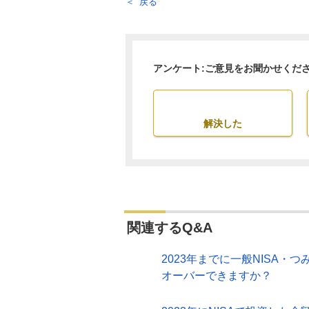
戻る
アンケート:ご意見をお聞かせくだ
解決した
関連するQ&A
2023年までに一般NISA・
オーバーできますか？