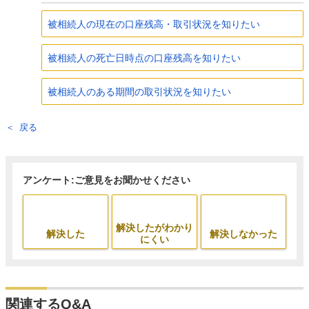
被相続人の現在の口座残高・取引状況を知りたい
被相続人の死亡日時点の口座残高を知りたい
被相続人のある期間の取引状況を知りたい
戻る
アンケート:ご意見をお聞かせください
解決したがわかり
解決した
解決しなかった
にくい
関連するQ&A