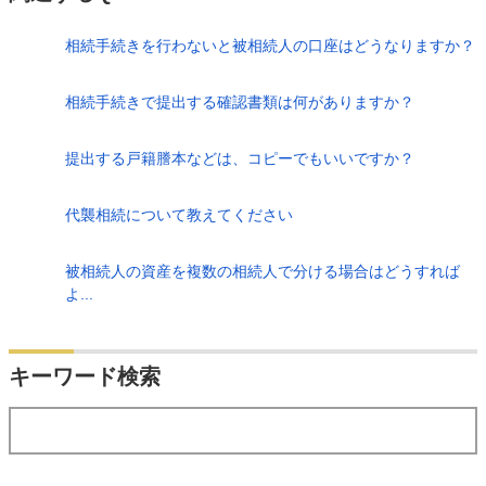
相続手続きを行わないと被相続人の口座はどうなりますか？
相続手続きで提出する確認書類は何がありますか？
提出する戸籍謄本などは、コピーでもいいですか？
代襲相続について教えてください
被相続人の資産を複数の相続人で分ける場合はどうすれば
よ...
検索
キーワード検索
する