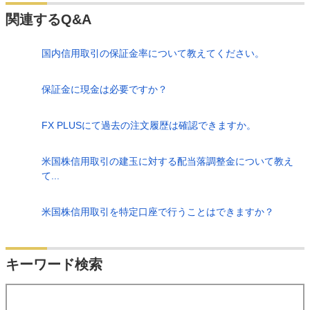
関連するQ&A
国内信用取引の保証金率について教えてください。
保証金に現金は必要ですか？
FX PLUSにて過去の注文履歴は確認できますか。
米国株信用取引の建玉に対する配当落調整金について教え
て...
米国株信用取引を特定口座で行うことはできますか？
検索
キーワード検索
する