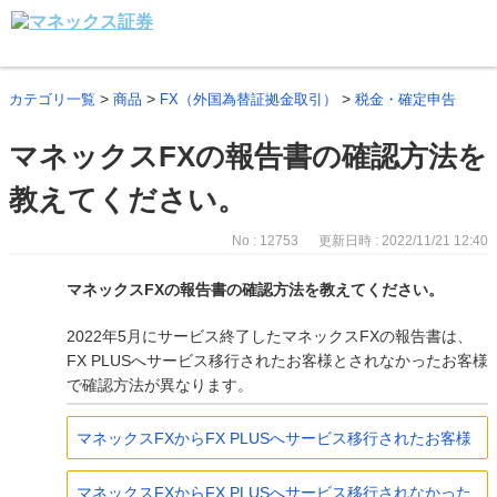
>
>
>
カテゴリ一覧
商品
FX（外国為替証拠金取引）
税金・確定申告
マネックスFXの報告書の確認方法を
教えてください。
No : 12753
更新日時 : 2022/11/21 12:40
マネックスFXの報告書の確認方法を教えてください。
2022年5月にサービス終了したマネックスFXの報告書は、
FX PLUSへサービス移行されたお客様とされなかったお客様
で確認方法が異なります。
マネックスFXからFX PLUSへサービス移行されたお客様
マネックスFXからFX PLUSへサービス移行されなかった