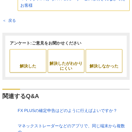
お客様
戻る
アンケート:ご意見をお聞かせください
解決したがわかり
解決した
解決しなかった
にくい
関連するQ&A
FX PLUSの確定申告はどのように行えばよいですか？
マネックストレーダーなどのアプリで、同じ端末から複数
の...