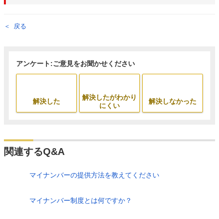
戻る
アンケート:ご意見をお聞かせください
解決したがわかり
解決した
解決しなかった
にくい
関連するQ&A
マイナンバーの提供方法を教えてください
マイナンバー制度とは何ですか？