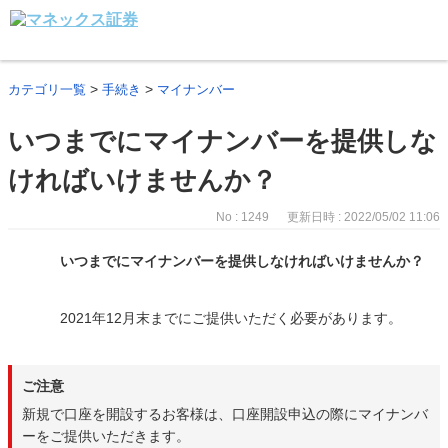
>
>
カテゴリ一覧
手続き
マイナンバー
いつまでにマイナンバーを提供しな
ければいけませんか？
No : 1249
更新日時 : 2022/05/02 11:06
いつまでにマイナンバーを提供しなければいけませんか？
2021年12月末までにご提供いただく必要があります。
ご注意
新規で口座を開設するお客様は、口座開設申込の際にマイナンバ
ーをご提供いただきます。