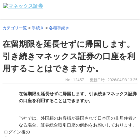
>
>
カテゴリ一覧
手続き
各種手続き
在留期限を延長せずに帰国します。
引き続きマネックス証券の口座を利
用することはできますか。
No : 12457
更新日時 : 2026/04/08 13:25
在留期限を延長せずに帰国します。引き続きマネックス証券
の口座を利用することはできますか。
当社では、外国籍のお客様が帰国されて日本国の非居住者と
なる場合、証券総合取引口座の解約をお願いしております。
ログイン後の
「