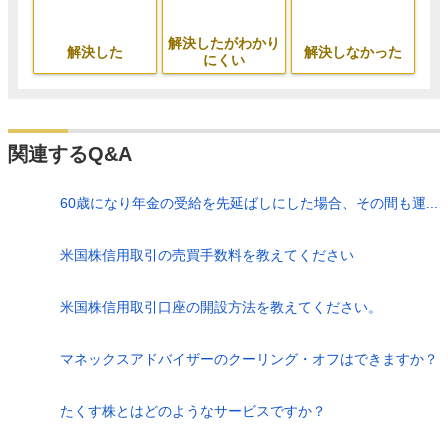
解決したがわかり
解決した
解決しなかった
にくい
関連するQ&A
60歳になり年金の受給を先延ばしにした場合、その間も運...
米国株信用取引の売買手数料を教えてください
米国株信用取引口座の開設方法を教えてください。
マネックスアドバイザーのクーリング・オフはできますか？
たくす株とはどのようなサービスですか？