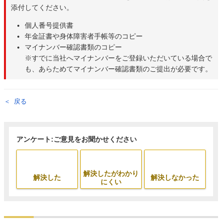
添付してください。
個人番号提供書
年金証書や身体障害者手帳等のコピー
マイナンバー確認書類のコピー
※すでに当社へマイナンバーをご登録いただいている場合で
も、あらためてマイナンバー確認書類のご提出が必要です。
戻る
アンケート:ご意見をお聞かせください
解決したがわかり
解決した
解決しなかった
にくい