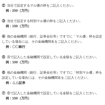
②
当社で設定するマル優の枠をご記入ください。
例：250（万円）
③
当社で設定する特別マル優の枠をご記入ください。
例：150（万円）
④
他の金融機関（銀行、証券会社等）ですでに「マル優」枠を設定
している場合には、その金融機関名をご記入ください。
例：〇〇銀行
⑤
④で記入した金融機関で設定している金額をご記入ください。
例：100（万円）
⑥
他の金融機関（銀行、証券会社等）ですでに「特別マル優」枠を
設定している場合には、その金融機関名をご記入ください。
例：△△証券
⑦
⑥で記入した金融機関で設定している金額をご記入ください。
例：150（万円）