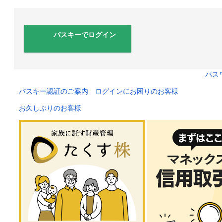
パスキーでログイン
パス
パスキー認証のご案内
ログインにお困りのお客様
口座番号でログイン
お久しぶりのお客様
セキュリティキーボードで入力
ログインID
ログインパスワード
ログイン