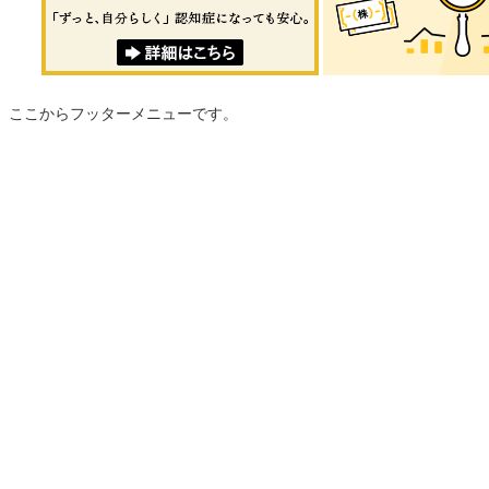
ここからフッターメニューです。