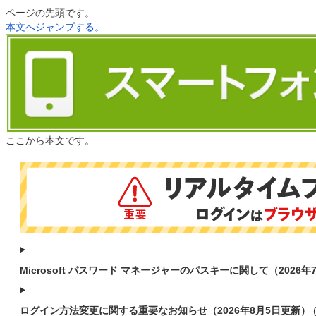
ページの先頭です。
本文へジャンプする。
ここから本文です。
Microsoft パスワード マネージャーのパスキーに関して（2026年
ログイン方法変更に関する重要なお知らせ（2026年8月5日更新）