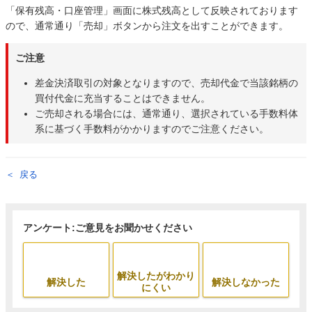
「保有残高・口座管理」画面に株式残高として反映されております
ので、通常通り「売却」ボタンから注文を出すことができます。
ご注意
差金決済取引の対象となりますので、売却代金で当該銘柄の
買付代金に充当することはできません。
ご売却される場合には、通常通り、選択されている手数料体
系に基づく手数料がかかりますのでご注意ください。
戻る
アンケート:ご意見をお聞かせください
解決したがわかり
解決した
解決しなかった
にくい