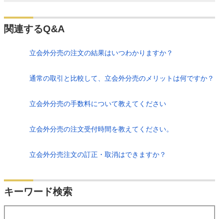
関連するQ&A
立会外分売の注文の結果はいつわかりますか？
通常の取引と比較して、立会外分売のメリットは何ですか？
立会外分売の手数料について教えてください
立会外分売の注文受付時間を教えてください。
立会外分売注文の訂正・取消はできますか？
検索
キーワード検索
する