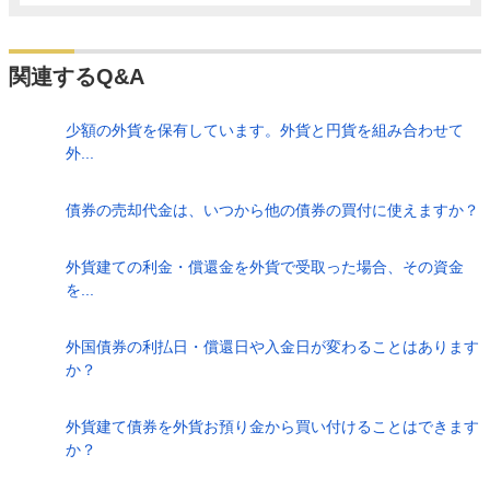
関連するQ&A
少額の外貨を保有しています。外貨と円貨を組み合わせて
外...
債券の売却代金は、いつから他の債券の買付に使えますか？
外貨建ての利金・償還金を外貨で受取った場合、その資金
を...
外国債券の利払日・償還日や入金日が変わることはあります
か？
外貨建て債券を外貨お預り金から買い付けることはできます
か？