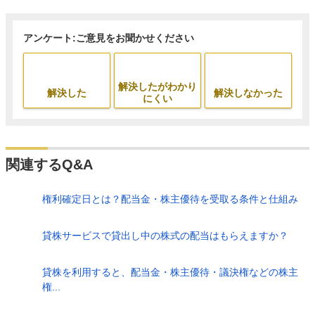
アンケート:ご意見をお聞かせください
解決したがわかり
解決した
解決しなかった
にくい
関連するQ&A
権利確定日とは？配当金・株主優待を受取る条件と仕組み
貸株サービスで貸出し中の株式の配当はもらえますか？
貸株を利用すると、配当金・株主優待・議決権などの株主
権...