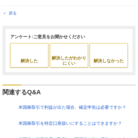
戻る
アンケート:ご意見をお聞かせください
解決したがわかり
解決した
解決しなかった
にくい
関連するQ&A
米国株取引で利益が出た場合、確定申告は必要ですか？
米国株取引を特定口座扱いにすることはできますか？