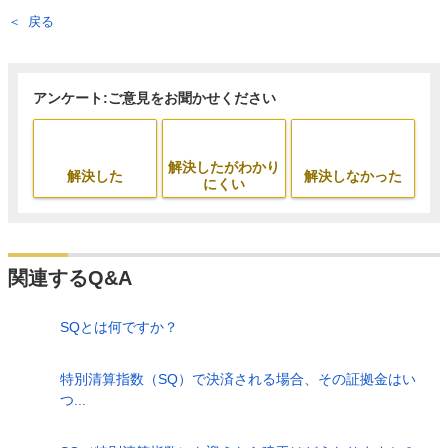
戻る
アンケート:ご意見をお聞かせください
解決したがわかり
解決した
解決しなかった
にくい
関連するQ&A
SQとは何ですか？
特別清算指数（SQ）で決済される場合、その証拠金はい
つ...