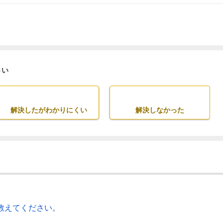
さい
解決したがわかりにくい
解決しなかった
教えてください。