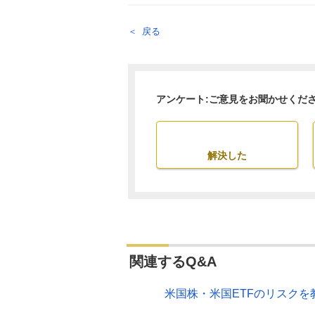
戻る
アンケート:ご意見をお聞かせくだ
解決した
関連するQ&A
米国株・米国ETFのリスクを