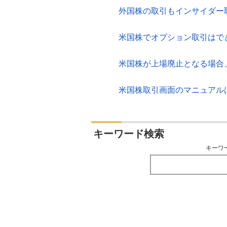
外国株の取引もインサイダー
米国株でオプション取引はで
米国株が上場廃止となる場合
米国株取引画面のマニュアル
キーワード検索
キーワ