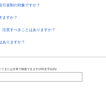
取引規制の対象ですか？
きますか？
、注意すべきことはありますか？
はありますか？
ードまたは文章で検索できます(200文字以内)