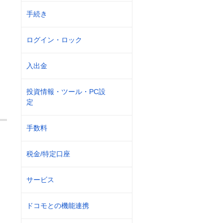
手続き
ログイン・ロック
入出金
投資情報・ツール・PC設
定
手数料
税金/特定口座
サービス
ドコモとの機能連携