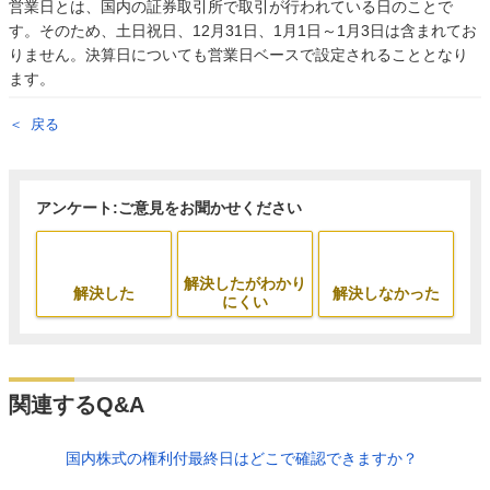
営業日とは、国内の証券取引所で取引が行われている日のことで
す。そのため、土日祝日、12月31日、1月1日～1月3日は含まれてお
りません。決算日についても営業日ベースで設定されることとなり
ます。
戻る
アンケート:ご意見をお聞かせください
解決したがわかり
解決した
解決しなかった
にくい
関連するQ&A
国内株式の権利付最終日はどこで確認できますか？