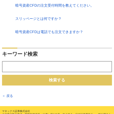
暗号資産CFDの注文受付時間を教えてください。
スリッページとは何ですか？
暗号資産CFDは電話でも注文できますか？
キーワード検索
検索する
＜ 戻る
マネックス証券株式会社