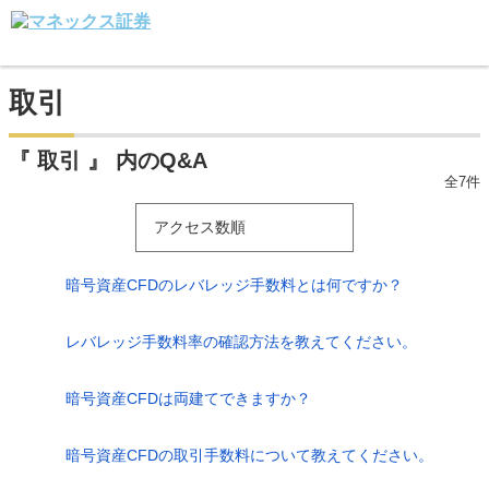
取引
『 取引 』 内のQ&A
全7件
アクセス数順
暗号資産CFDのレバレッジ手数料とは何ですか？
レバレッジ手数料率の確認方法を教えてください。
暗号資産CFDは両建てできますか？
暗号資産CFDの取引手数料について教えてください。