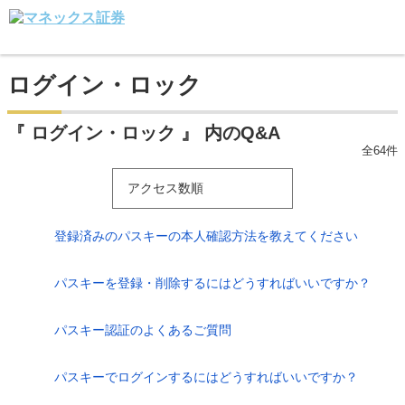
ログイン・ロック
『 ログイン・ロック 』 内のQ&A
全64件
アクセス数順
登録済みのパスキーの本人確認方法を教えてください
パスキーを登録・削除するにはどうすればいいですか？
パスキー認証のよくあるご質問
パスキーでログインするにはどうすればいいですか？