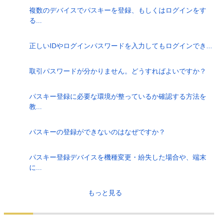
複数のデバイスでパスキーを登録、もしくはログインをす
る...
正しいIDやログインパスワードを入力してもログインでき...
取引パスワードが分かりません。どうすればよいですか？
パスキー登録に必要な環境が整っているか確認する方法を
教...
パスキーの登録ができないのはなぜですか？
パスキー登録デバイスを機種変更・紛失した場合や、端末
に...
もっと見る