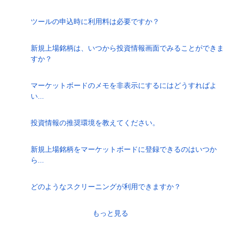
ツールの申込時に利用料は必要ですか？
新規上場銘柄は、いつから投資情報画面でみることができま
すか？
マーケットボードのメモを非表示にするにはどうすればよ
い...
投資情報の推奨環境を教えてください。
新規上場銘柄をマーケットボードに登録できるのはいつか
ら...
どのようなスクリーニングが利用できますか？
もっと見る