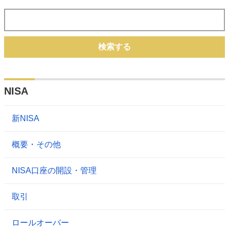
検索する
NISA
新NISA
概要・その他
NISA口座の開設・管理
取引
ロールオーバー