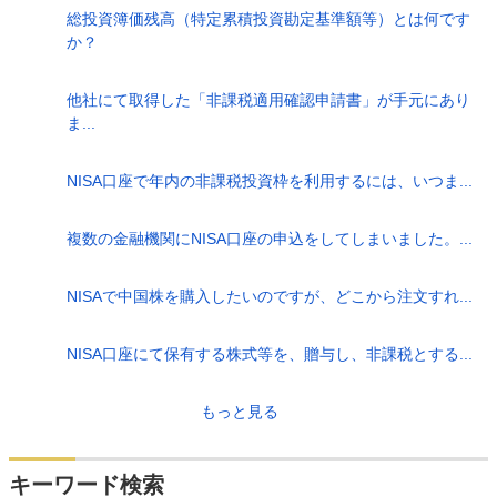
総投資簿価残高（特定累積投資勘定基準額等）とは何です
か？
他社にて取得した「非課税適用確認申請書」が手元にあり
ま...
NISA口座で年内の非課税投資枠を利用するには、いつま...
複数の金融機関にNISA口座の申込をしてしまいました。...
NISAで中国株を購入したいのですが、どこから注文すれ...
NISA口座にて保有する株式等を、贈与し、非課税とする...
もっと見る
キーワード検索