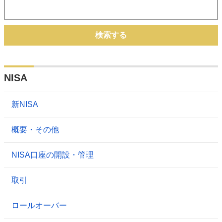
検索する
NISA
新NISA
概要・その他
NISA口座の開設・管理
取引
ロールオーバー