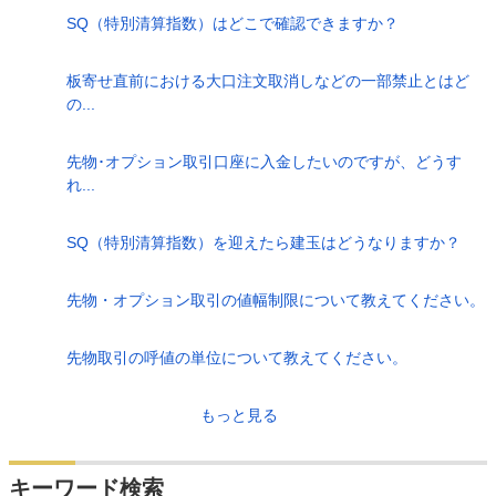
SQ（特別清算指数）はどこで確認できますか？
板寄せ直前における大口注文取消しなどの一部禁止とはど
の...
先物･オプション取引口座に入金したいのですが、どうす
れ...
SQ（特別清算指数）を迎えたら建玉はどうなりますか？
先物・オプション取引の値幅制限について教えてください。
先物取引の呼値の単位について教えてください。
もっと見る
キーワード検索