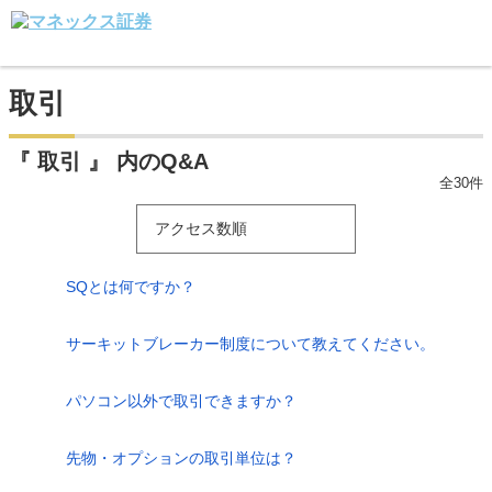
取引
『 取引 』 内のQ&A
全30件
アクセス数順
SQとは何ですか？
サーキットブレーカー制度について教えてください。
パソコン以外で取引できますか？
先物・オプションの取引単位は？