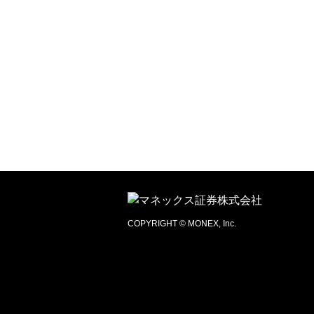
COPYRIGHT © MONEX, Inc.