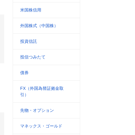
米国株信用
外国株式（中国株）
投資信託
投信つみたて
債券
FX（外国為替証拠金取
引）
先物・オプション
マネックス・ゴールド