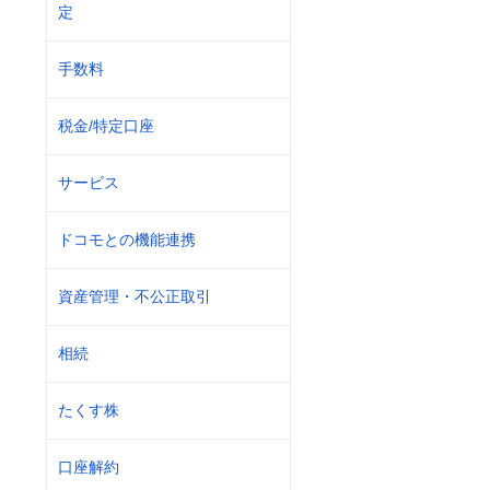
定
手数料
税金/特定口座
サービス
ドコモとの機能連携
資産管理・不公正取引
相続
たくす株
口座解約