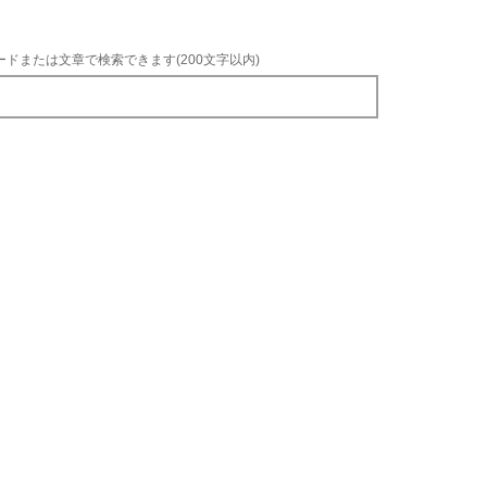
ードまたは文章で検索できます(200文字以内)