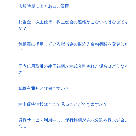
決算時期によくあるご質問
配当金、株主優待、株主総会の連絡がこないのはなぜです
か？
銘柄毎に指定している配当金の振込先金融機関を変更した
い...
国内信用取引の建玉銘柄が株式分割された場合はどうなる
の...
総株主通知とは何ですか？
株主優待情報はどこで見ることができますか？
貸株サービス利用中に、保有銘柄が株式分割や株式併合、
合...