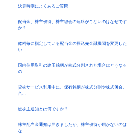
決算時期によくあるご質問
配当金、株主優待、株主総会の連絡がこないのはなぜです
か？
銘柄毎に指定している配当金の振込先金融機関を変更した
い...
国内信用取引の建玉銘柄が株式分割された場合はどうなる
の...
貸株サービス利用中に、保有銘柄が株式分割や株式併合、
合...
総株主通知とは何ですか？
株主配当金通知は届きましたが、株主優待が届かないのは
な...