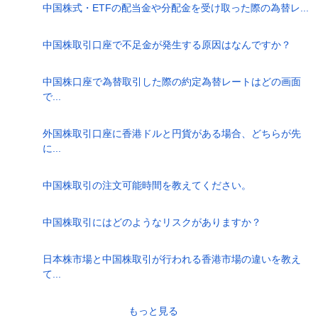
中国株式・ETFの配当金や分配金を受け取った際の為替レ...
中国株取引口座で不足金が発生する原因はなんですか？
中国株口座で為替取引した際の約定為替レートはどの画面
で...
外国株取引口座に香港ドルと円貨がある場合、どちらが先
に...
中国株取引の注文可能時間を教えてください。
中国株取引にはどのようなリスクがありますか？
日本株市場と中国株取引が行われる香港市場の違いを教え
て...
もっと見る