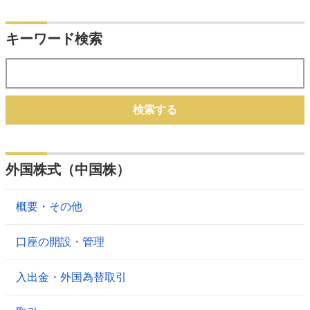
キーワード検索
検索する
外国株式（中国株）
概要・その他
口座の開設・管理
入出金・外国為替取引