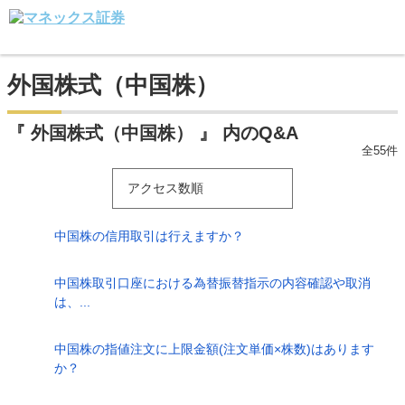
外国株式（中国株）
『 外国株式（中国株） 』 内のQ&A
全55件
アクセス数順
中国株の信用取引は行えますか？
中国株取引口座における為替振替指示の内容確認や取消
は、...
中国株の指値注文に上限金額(注文単価×株数)はあります
か？