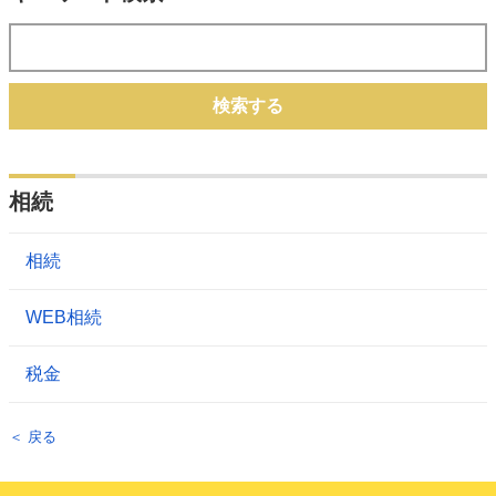
検索する
相続
相続
WEB相続
税金
＜ 戻る