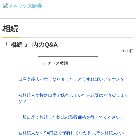
相続
『 相続 』 内のQ&A
全55件
アクセス数順
口座名義人が亡くなりました。どうすればいいですか？
被相続人が特定口座で保有していた株式等はどうなります
か？
一般口座で相続した株式の取得価格を教えてください。
被相続人がNISA口座で保有していた株式等を相続人のN...