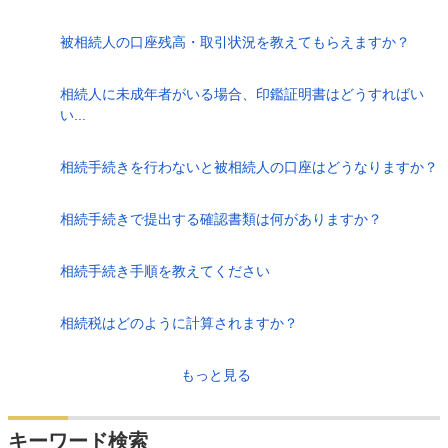
被相続人の口座残高・取引状況を教えてもらえますか？
相続人に未成年者がいる場合、印鑑証明書はどうすればい
い...
相続手続きを行わないと被相続人の口座はどうなりますか？
相続手続きで提出する確認書類は何がありますか？
相続手続き手順を教えてください
相続税はどのように計算されますか？
もっと見る
キーワード検索