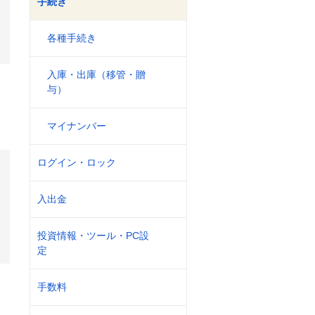
手続き
各種手続き
入庫・出庫（移管・贈
与）
マイナンバー
ログイン・ロック
入出金
投資情報・ツール・PC設
定
手数料